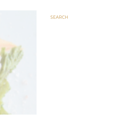
SEARCH